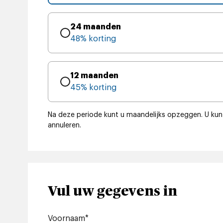
24 maanden
48% korting
12 maanden
45% korting
Na deze periode kunt u maandelijks opzeggen.
U kun
annuleren.
Vul uw gegevens in
Voornaam
*