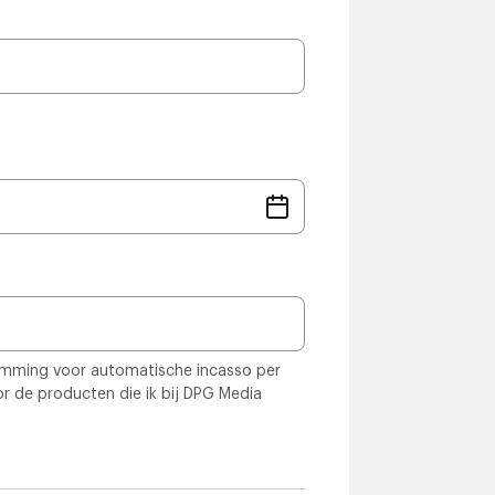
temming voor automatische incasso per
r de producten die ik bij DPG Media