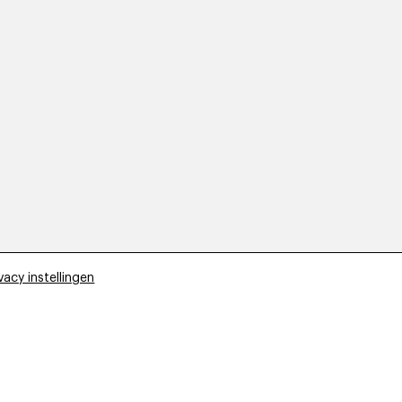
vacy instellingen