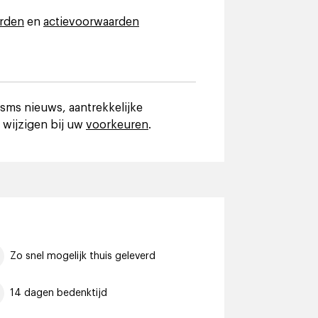
rden
en
actievoorwaarden
 sms nieuws, aantrekkelijke
 wijzigen bij uw
voorkeuren
.
Zo snel mogelijk thuis geleverd
14 dagen bedenktijd