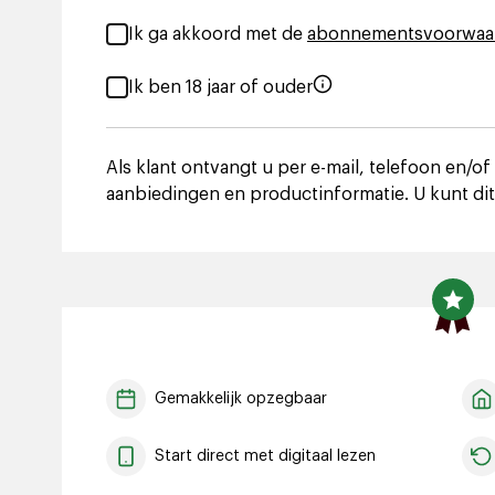
Ik ga akkoord met de
abonnementsvoorwaa
Ik ben 18 jaar of ouder
Als klant ontvangt u per e-mail, telefoon en/of
aanbiedingen en productinformatie. U kunt dit
Gemakkelijk opzegbaar
Start direct met digitaal lezen