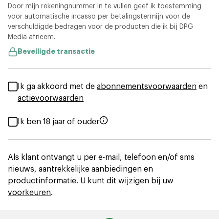
Door mijn rekeningnummer in te vullen geef ik toestemming
voor automatische incasso per betalingstermijn voor de
verschuldigde bedragen voor de producten die ik bij DPG
Media afneem.
Beveiligde transactie
Ik ga akkoord met de
abonnementsvoorwaarden
en
actievoorwaarden
Ik ben 18 jaar of ouder
Als klant ontvangt u per e-mail, telefoon en/of sms
nieuws, aantrekkelijke aanbiedingen en
productinformatie. U kunt dit wijzigen bij uw
voorkeuren
.