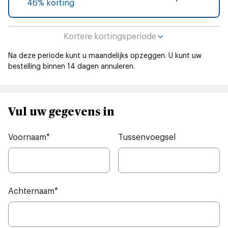
46% korting
Kortere kortingsperiode
Na deze periode kunt u maandelijks opzeggen.
U kunt uw
bestelling binnen 14 dagen annuleren.
Vul uw gegevens in
Voornaam
*
Tussenvoegsel
Achternaam
*