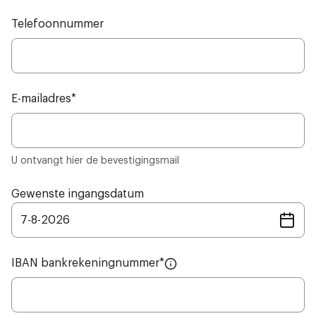
Telefoonnummer
E-mailadres
*
U ontvangt hier de bevestigingsmail
Gewenste ingangsdatum
7
-
8
-
2026
IBAN bankrekeningnummer
*