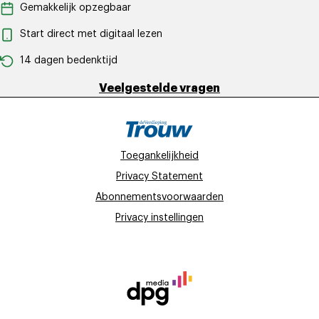
Gemakkelijk opzegbaar
Start direct met digitaal lezen
14 dagen bedenktijd
Veelgestelde vragen
Toegankelijkheid
Privacy Statement
Abonnementsvoorwaarden
Privacy instellingen