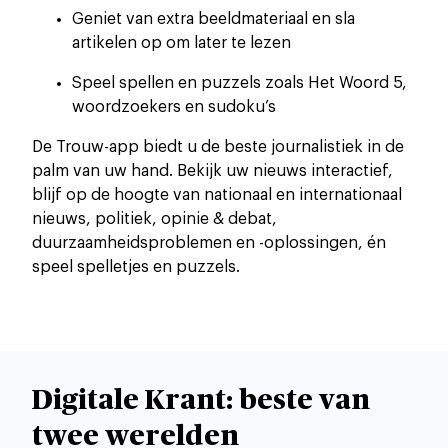
Geniet van extra beeldmateriaal en sla
artikelen op om later te lezen
Speel spellen en puzzels zoals Het Woord 5,
woordzoekers en sudoku’s
De Trouw-app biedt u de beste journalistiek in de
palm van uw hand. Bekijk uw nieuws interactief,
blijf op de hoogte van nationaal en internationaal
nieuws, politiek, opinie & debat,
duurzaamheidsproblemen en -oplossingen, én
speel spelletjes en puzzels.
Digitale Krant: beste van
twee werelden