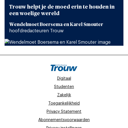
Trouw helpt je de moed erin te houden in
een woelige wereld
Wendelmoet Boersema en Karel Smouter
hoofdredacteuren Trouw
Digitaal
Studenten
Zakelijk
Toegankelijkheid
Privacy Statement
Abonnementsvoorwaarden