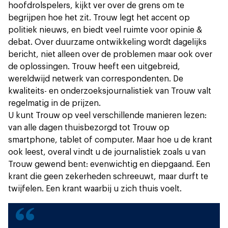
hoofdrolspelers, kijkt ver over de grens om te
begrijpen hoe het zit. Trouw legt het accent op
politiek nieuws, en biedt veel ruimte voor opinie &
debat. Over duurzame ontwikkeling wordt dagelijks
bericht, niet alleen over de problemen maar ook over
de oplossingen. Trouw heeft een uitgebreid,
wereldwijd netwerk van correspondenten. De
kwaliteits- en onderzoeksjournalistiek van Trouw valt
regelmatig in de prijzen.
U kunt Trouw op veel verschillende manieren lezen:
van alle dagen thuisbezorgd tot Trouw op
smartphone, tablet of computer. Maar hoe u de krant
ook leest, overal vindt u de journalistiek zoals u van
Trouw gewend bent: evenwichtig en diepgaand. Een
krant die geen zekerheden schreeuwt, maar durft te
twijfelen. Een krant waarbij u zich thuis voelt.
“