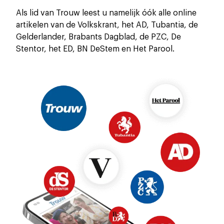
Als lid van Trouw leest u namelijk óók alle online
artikelen van de Volkskrant, het AD, Tubantia, de
Gelderlander, Brabants Dagblad, de PZC, De
Stentor, het ED, BN DeStem en Het Parool.