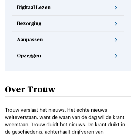
Digitaal Lezen
Bezorging
Aanpassen
Opzeggen
Over Trouw
Trouw verslaat het nieuws. Het échte nieuws
welteverstaan, want de waan van de dag wil de krant
weerstaan. Trouw duidt het nieuws. De krant duikt in
de geschiedenis, achterhaalt drijfveren van