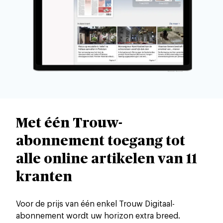
Met één Trouw-
abonnement toegang tot
alle online artikelen van 11
kranten
Voor de prijs van één enkel Trouw Digitaal-
abonnement wordt uw horizon extra breed.