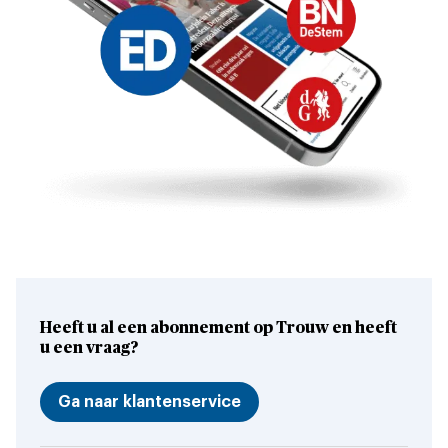
Heeft u al een abonnement op Trouw en heeft
u een vraag?
Ga naar klantenservice