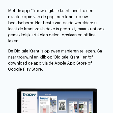
Met de app ‘Trouw digitale krant' heeft u een
exacte kopie van de papieren krant op uw
beeldscherm. Het beste van beide werelden: u
leest de krant zoals deze is gedrukt, maar kunt ook
gemakkelijk artikelen delen, opslaan en offline
lezen.
De Digitale Krant is op twee manieren te lezen. Ga
naar trouw.nl en klik op 'Digitale Krant’, en/of
download de app via de Apple App Store of
Google Play Store.