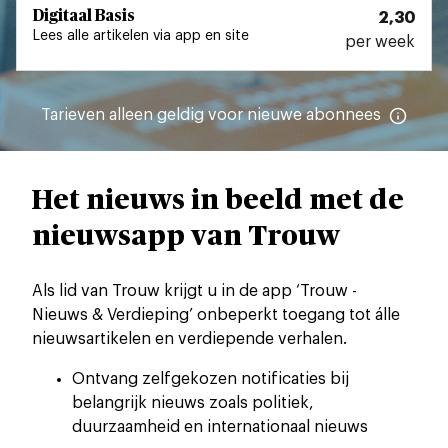
Digitaal Basis
2,30
Lees alle artikelen via app en site
per week
Tarieven
alleen geldig voor nieuwe
abonnees
Het nieuws in beeld met de
nieuwsapp van Trouw
Als lid van Trouw krijgt u in de app ‘Trouw -
Nieuws & Verdieping’ onbeperkt toegang tot álle
nieuwsartikelen en verdiepende verhalen.
Ontvang zelfgekozen notificaties bij
belangrijk nieuws zoals politiek,
duurzaamheid en internationaal nieuws