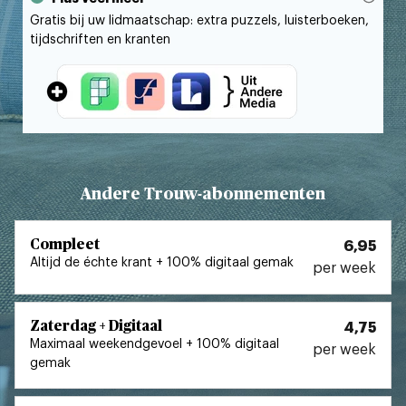
Gratis bij uw lidmaatschap: extra puzzels, luisterboeken,
tijdschriften en kranten
Andere Trouw-abonnementen
Compleet
6,95
Altijd de échte krant + 100% digitaal gemak
per week
Zaterdag + Digitaal
4,75
Maximaal weekendgevoel + 100% digitaal
per week
gemak