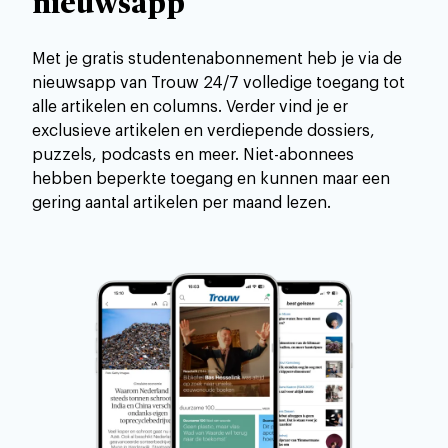
nieuwsapp
Met je gratis studentenabonnement heb je via de
nieuwsapp van Trouw
24/7
volledige toegang tot
alle artikelen en columns.
Verder vind je er
exclusieve artikelen en verdiepende dossiers,
puzzels, podcasts en meer.
Niet-abonnees
hebben beperkte toegang en kunnen maar een
gering aantal artikelen per maand lezen.