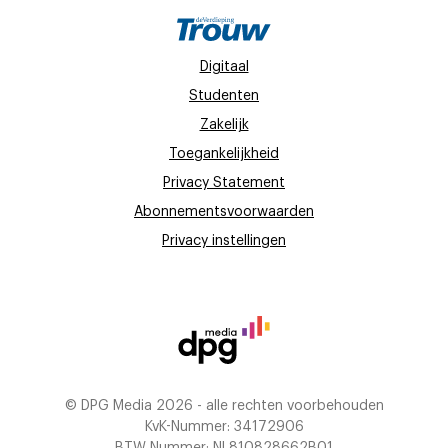
Digitaal
Studenten
Zakelijk
Toegankelijkheid
Privacy Statement
Abonnementsvoorwaarden
Privacy instellingen
© DPG Media 2026 - alle rechten voorbehouden
KvK-Nummer: 34172906