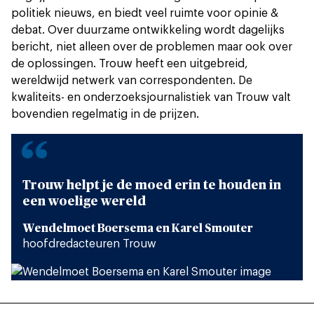
politiek nieuws, en biedt veel ruimte voor opinie &
debat. Over duurzame ontwikkeling wordt dagelijks
bericht, niet alleen over de problemen maar ook over
de oplossingen. Trouw heeft een uitgebreid,
wereldwijd netwerk van correspondenten. De
kwaliteits- en onderzoeksjournalistiek van Trouw valt
bovendien regelmatig in de prijzen.
“
Trouw helpt je de moed erin te houden in
een woelige wereld
Wendelmoet Boersema en Karel Smouter
hoofdredacteuren Trouw