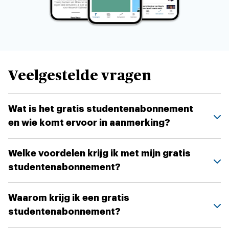
Veelgestelde vragen
Wat is het gratis studentenabonnement
en wie komt ervoor in aanmerking?
Welke voordelen krijg ik met mijn gratis
studentenabonnement?
Waarom krijg ik een gratis
studentenabonnement?