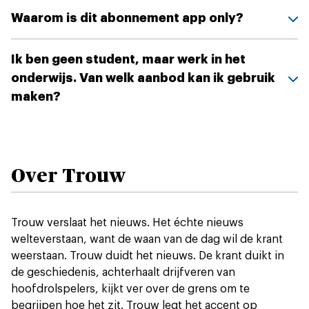
Waarom is dit abonnement app only?
Ik ben geen student, maar werk in het
onderwijs. Van welk aanbod kan ik gebruik
maken?
Over Trouw
Trouw verslaat het nieuws. Het échte nieuws
welteverstaan, want de waan van de dag wil de krant
weerstaan. Trouw duidt het nieuws. De krant duikt in
de geschiedenis, achterhaalt drijfveren van
hoofdrolspelers, kijkt ver over de grens om te
begrijpen hoe het zit. Trouw legt het accent op