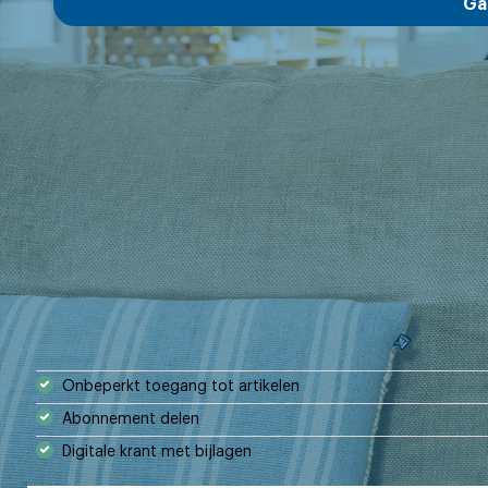
Ga
Onbeperkt toegang tot artikelen
Abonnement delen
Digitale krant met bijlagen