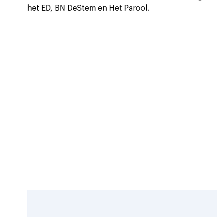
het ED, BN DeStem en Het Parool.