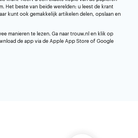
. Het beste van beide werelden: u leest de krant
aar kunt ook gemakkelijk artikelen delen, opslaan en
wee manieren te lezen. Ga naar trouw.nl en klik op
 download de app via de Apple App Store of Google