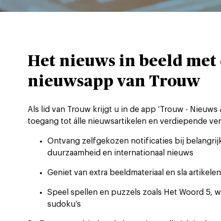
Het nieuws in beeld met
nieuwsapp van Trouw
Als lid van Trouw krijgt u in de app ‘Trouw - Nieuw
toegang tot álle nieuwsartikelen en verdiepende ver
Ontvang zelfgekozen notificaties bij belangrijk
duurzaamheid en internationaal nieuws
Geniet van extra beeldmateriaal en sla artikelen
Speel spellen en puzzels zoals Het Woord 5, 
sudoku’s