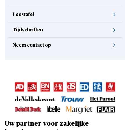
Leestafel
Tijdschriften
Neem contact op
Uw partner voor zakelijke