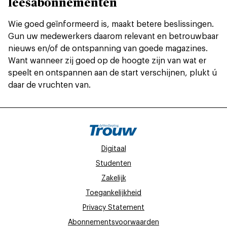
leesabonnementen
Wie goed geïnformeerd is, maakt betere beslissingen.
Gun uw medewerkers daarom relevant en betrouwbaar
nieuws en/of de ontspanning van goede magazines.
Want wanneer zij goed op de hoogte zijn van wat er
speelt en ontspannen aan de start verschijnen, plukt ú
daar de vruchten van.
Digitaal
Studenten
Zakelijk
Toegankelijkheid
Privacy Statement
Abonnementsvoorwaarden