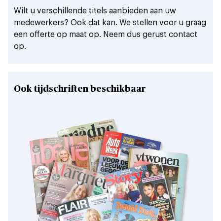
Wilt u verschillende titels aanbieden aan uw
medewerkers? Ook dat kan. We stellen voor u graag
een offerte op maat op. Neem dus gerust contact
op.
Ook tijdschriften beschikbaar