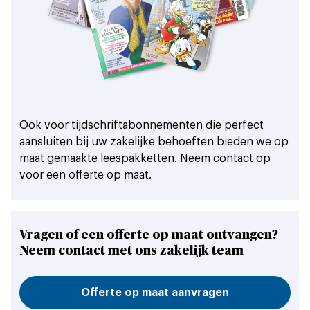
Ook voor tijdschriftabonnementen die perfect
aansluiten bij uw zakelijke behoeften bieden we op
maat gemaakte leespakketten. Neem contact op
voor een offerte op maat.
Vragen of een offerte op maat ontvangen?
Neem contact met ons zakelijk team
Offerte op maat aanvragen