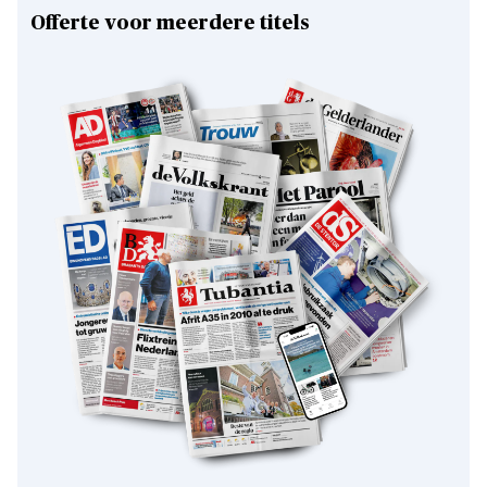
Offerte voor meerdere titels