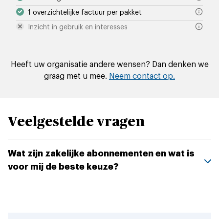
1 overzichtelijke factuur per pakket
Inzicht in gebruik en interesses
Heeft uw organisatie andere wensen? Dan denken we
graag met u mee.
Neem contact op.
Veelgestelde vragen
Wat zijn zakelijke abonnementen en wat is
voor mij de beste keuze?